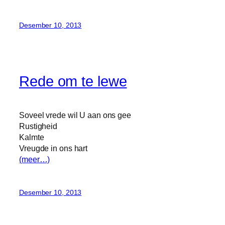
Desember 10, 2013
Rede om te lewe
Soveel vrede wil U aan ons gee
Rustigheid
Kalmte
Vreugde in ons hart
(meer…)
Desember 10, 2013